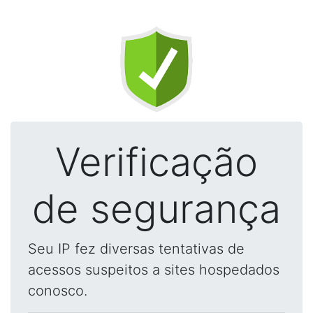
Verificação
de segurança
Seu IP fez diversas tentativas de
acessos suspeitos a sites hospedados
conosco.